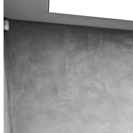
Obrázek