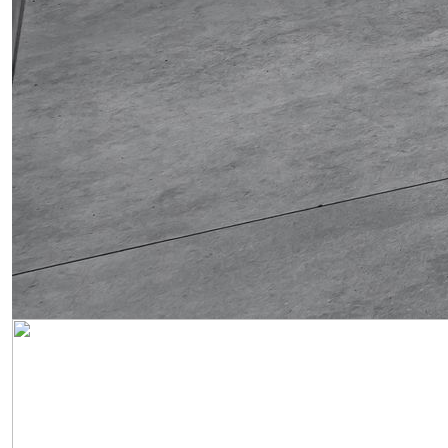
Obrázek