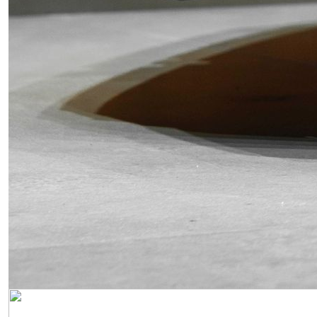
Obrázek