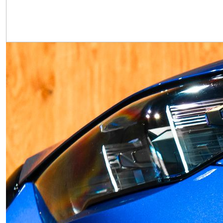
Obrázek