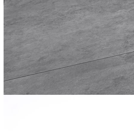
Obrázek