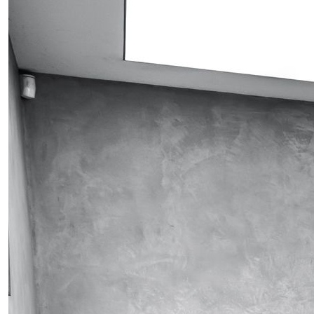
Obrázek