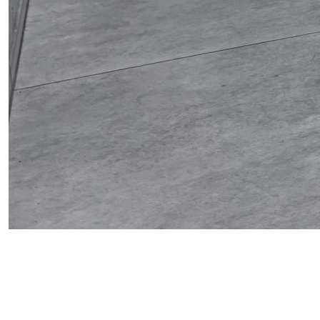
Obrázek