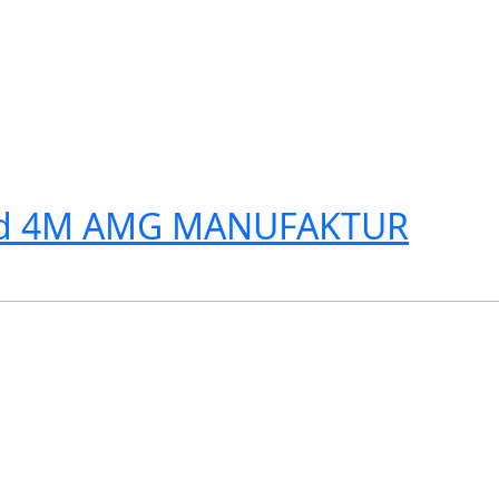
0 d 4M AMG MANUFAKTUR