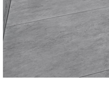
Obrázek