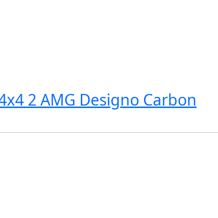
 4x4 2 AMG Designo Carbon