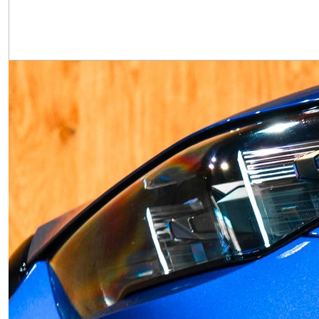
Obrázek