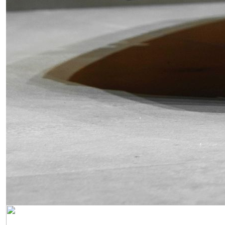
Obrázek