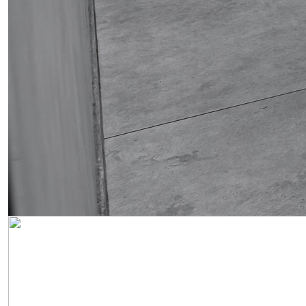
Obrázek