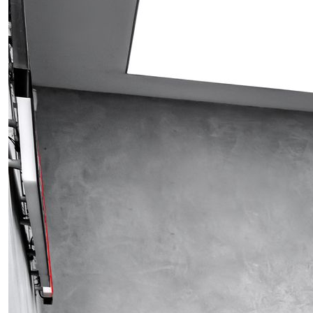
Obrázek