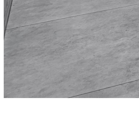
Obrázek