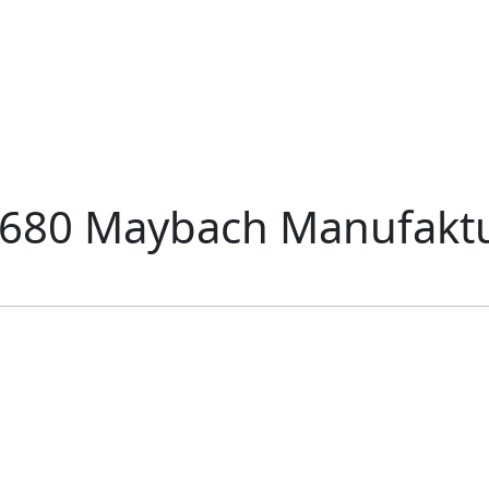
 680 Maybach Manufakt