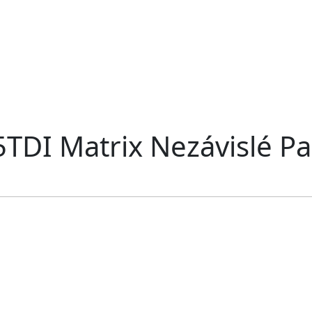
55TDI Matrix Nezávislé 