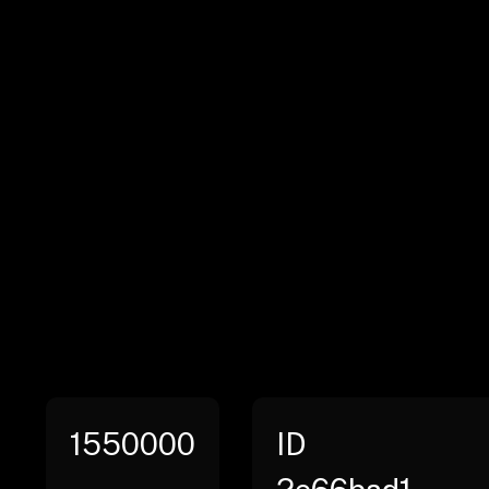
1550000
ID