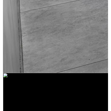
Obrázek