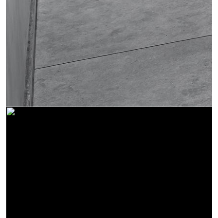
Obrázek