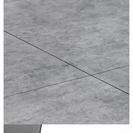
Obrázek