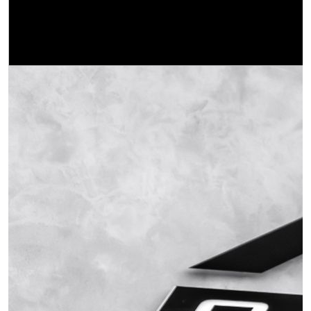
Obrázek