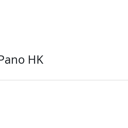
 Pano HK