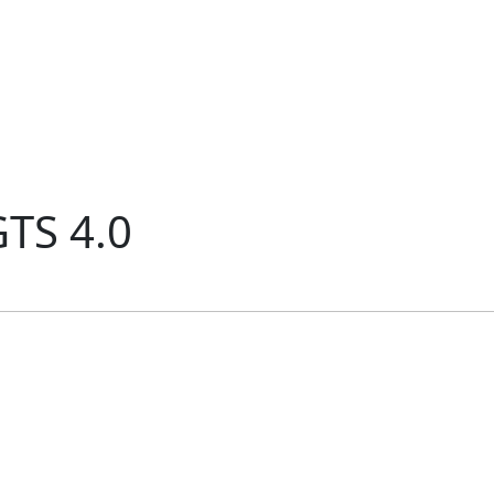
GTS 4.0