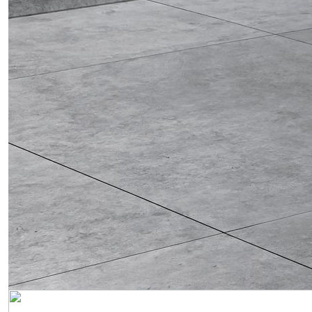
Obrázek