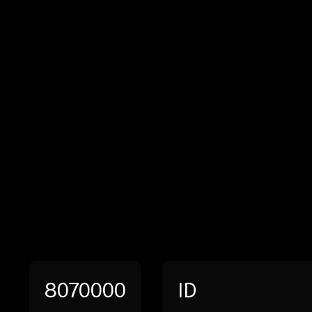
8070000
ID