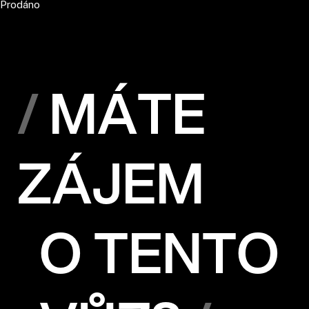
Prodáno
MÁTE
ZÁJEM
O TENTO