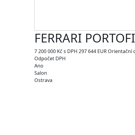
FERRARI
PORTOF
7 200 000 Kč
s DPH
297 644 EUR
Orientační 
Odpočet DPH
Ano
Salon
Ostrava